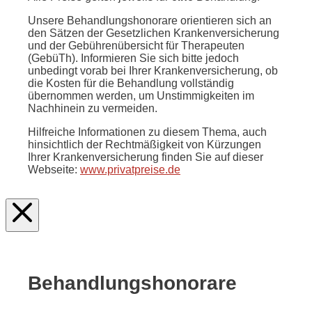
Unsere Behandlungshonorare orientieren sich an
den Sätzen der Gesetzlichen Krankenversicherung
und der Gebührenübersicht für Therapeuten
(GebüTh). Informieren Sie sich bitte jedoch
unbedingt vorab bei Ihrer Krankenversicherung, ob
die Kosten für die Behandlung vollständig
übernommen werden, um Unstimmigkeiten im
Nachhinein zu vermeiden.
Hilfreiche Informationen zu diesem Thema, auch
hinsichtlich der Rechtmäßigkeit von Kürzungen
Ihrer Krankenversicherung finden Sie auf dieser
Webseite:
www.privatpreise.de
Behandlungs­honorare