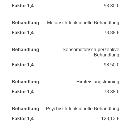
53,80 €
Motorisch-funktionelle Behandlung
73,88 €
Sensomotorisch-perzeptive
Behandlung
98,50 €
Hirnleistungstraining
73,88 €
Psychisch-funktionelle Behandlung
123,13 €