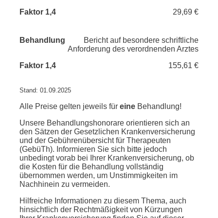
29,69 €
Bericht auf besondere schriftliche
Anforderung des verordnenden Arztes
155,61 €
Stand: 01.09.2025
Alle Preise gelten jeweils für
eine
Behandlung!
Unsere Behandlungshonorare orientieren sich an
den Sätzen der Gesetzlichen Krankenversicherung
und der Gebührenübersicht für Therapeuten
(GebüTh). Informieren Sie sich bitte jedoch
unbedingt vorab bei Ihrer Krankenversicherung, ob
die Kosten für die Behandlung vollständig
übernommen werden, um Unstimmigkeiten im
Nachhinein zu vermeiden.
Hilfreiche Informationen zu diesem Thema, auch
hinsichtlich der Rechtmäßigkeit von Kürzungen