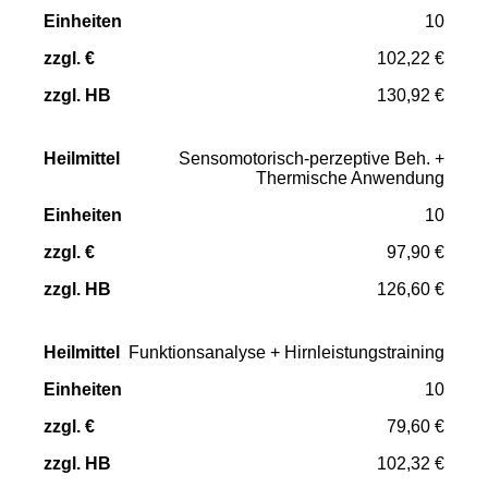
10
102,22 €
130,92 €
Sensomotorisch-perzeptive Beh. +
Thermische Anwendung
10
97,90 €
126,60 €
Funktionsanalyse + Hirnleistungstraining
10
79,60 €
102,32 €