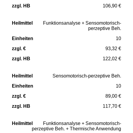
106,90 €
Funktionsanalyse + Sensomotorisch-
perzeptive Beh.
10
93,32 €
122,02 €
Sensomotorisch-perzeptive Beh.
10
89,00 €
117,70 €
Funktionsanalyse + Sensomotorisch-
perzeptive Beh. + Thermische Anwendung