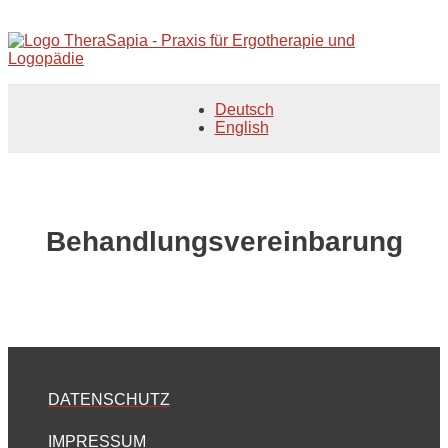
Deutsch
English
Behandlungsvereinbarung
DATENSCHUTZ
IMPRESSUM