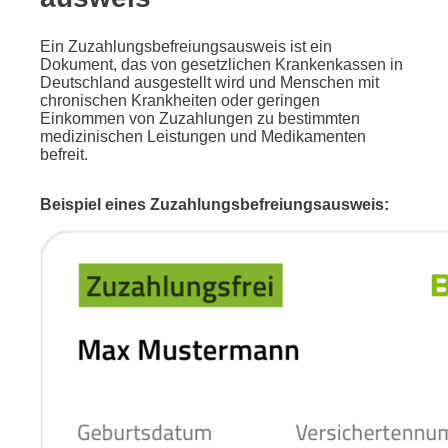
Ein Zuzahlungsbefreiungsausweis ist ein
Dokument, das von gesetzlichen Krankenkassen in
Deutschland ausgestellt wird und Menschen mit
chronischen Krankheiten oder geringen
Einkommen von Zuzahlungen zu bestimmten
medizinischen Leistungen und Medikamenten
befreit.
Beispiel eines Zuzahlungsbefreiungsausweis: