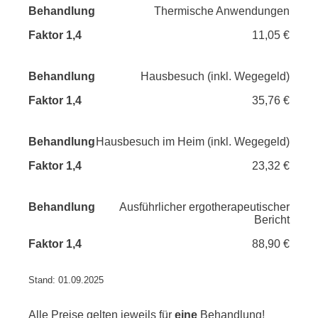
Thermische Anwendungen
11,05 €
Hausbesuch (inkl. Wegegeld)
35,76 €
Hausbesuch im Heim (inkl. Wegegeld)
23,32 €
Ausführlicher ergotherapeutischer
Bericht
88,90 €
Stand: 01.09.2025
Alle Preise gelten jeweils für
eine
Behandlung!