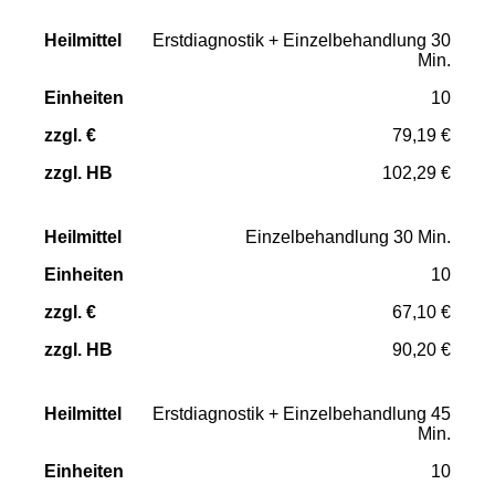
zzgl.
zzgl.
Erstdiagnostik + Einzelbehandlung 30
Heilmittel
Einheiten
€
HB
Min.
10
79,19 €
102,29 €
Einzelbehandlung 30 Min.
10
67,10 €
90,20 €
Erstdiagnostik + Einzelbehandlung 45
Min.
10