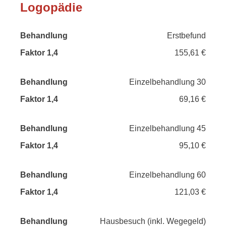
Logopädie
Faktor
Erstbefund
Behandlung
1,4
155,61 €
Einzelbehandlung 30
69,16 €
Einzelbehandlung 45
95,10 €
Einzelbehandlung 60
121,03 €
Hausbesuch (inkl. Wegegeld)