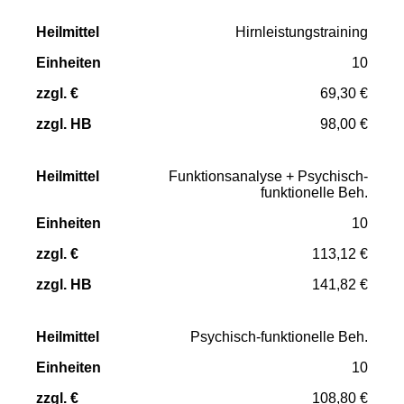
Hirnleistungstraining
10
69,30 €
98,00 €
Funktionsanalyse + Psychisch-
funktionelle Beh.
10
113,12 €
141,82 €
Psychisch-funktionelle Beh.
10
108,80 €