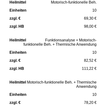
Motorisch-funktionelle Beh.
10
69,30 €
98,00 €
Funktionsanalyse + Motorisch-
funktionelle Beh. + Thermische Anwendung
10
82,52 €
111,22 €
Motorisch-funktionelle Beh. + Thermische
Anwendung
10
78,20 €