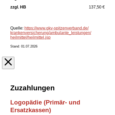
137,50 €
Quelle:
https://www.gkv-spitzenverband.de/
krankenversicherung/
ambulante_leistungen/
heilmittel/
heilmittel.jsp
Stand: 01.07.2026
Zuzahlungen
Logopädie (Primär- und
Ersatzkassen)