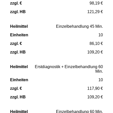
98,19 €
121,29 €
Einzelbehandlung 45 Min.
10
86,10 €
109,20 €
Erstdiagnostik + Einzelbehandlung 60
Min.
10
117,90 €
109,20 €
Einzelbehandlung 60 Min.