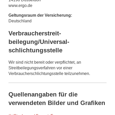
www.ergo.de
Geltungsraum der Versicherung:
Deutschland
Verbraucher­streit­
beilegung/Universal­
schlichtungs­stelle
Wir sind nicht bereit oder verpflichtet, an
Streitbeilegungsverfahren vor einer
Verbraucherschlichtungsstelle teilzunehmen.
Quellenangaben für die
verwendeten Bilder und Grafiken