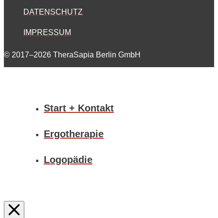
DATENSCHUTZ
IMPRESSUM
© 2017–2026 TheraSapia Berlin GmbH
Start + Kontakt
Ergotherapie
Logopädie