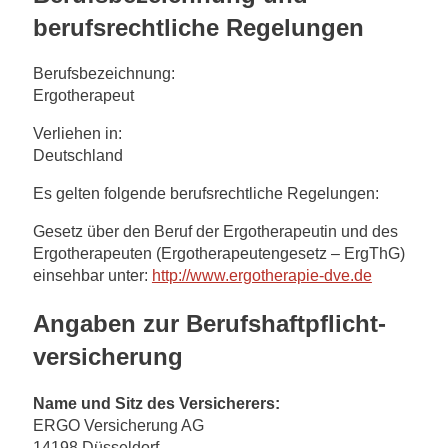
berufsrechtliche Regelungen
Berufsbezeichnung:
Ergotherapeut
Verliehen in:
Deutschland
Es gelten folgende berufsrechtliche Regelungen:
Gesetz über den Beruf der Ergotherapeutin und des
Ergotherapeuten (Ergotherapeutengesetz – ErgThG)
einsehbar unter:
http://www.ergotherapie-dve.de
Angaben zur Berufs­haftpflicht­
versicherung
Name und Sitz des Versicherers:
ERGO Versicherung AG
14198 Düsseldorf