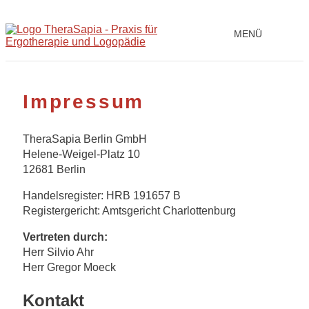
MENÜ
Impressum
TheraSapia Berlin GmbH
Helene-Weigel-Platz 10
12681 Berlin
Handelsregister: HRB 191657 B
Registergericht: Amtsgericht Charlottenburg
Vertreten durch:
Herr Silvio Ahr
Herr Gregor Moeck
Kontakt