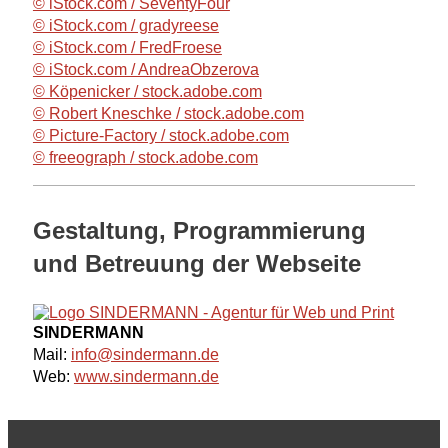
© iStock.com / SeventyFour
© iStock.com / gradyreese
© iStock.com / FredFroese
© iStock.com / AndreaObzerova
© Köpenicker / stock.adobe.com
© Robert Kneschke / stock.adobe.com
© Picture-Factory / stock.adobe.com
© freeograph / stock.adobe.com
Gestaltung, Programmierung
und Betreuung der Webseite
SINDERMANN
Mail:
info@sindermann.de
Web:
www.sindermann.de